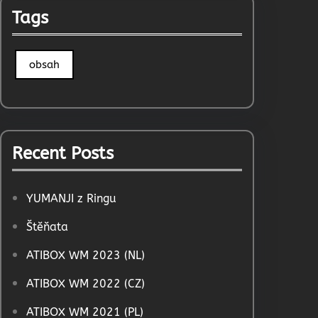
Tags
obsah
Recent Posts
YUMANJI z Ringu
Štěňata
ATIBOX WM 2023 (NL)
ATIBOX WM 2022 (CZ)
ATIBOX WM 2021 (PL)