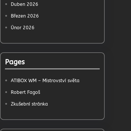
Duben 2026
Březen 2026
Únor 2026
Pages
ATIBOX WM – Mistrovství světa
Robert Fagoš
Zkušební stránka